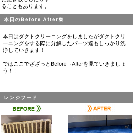
ることもあります。
本日のBefore After集
本日はダクトクリーニングをしましたがダクトクリ
ーニングをする際に分解したパーツ達もしっかり洗
浄していきます！
ではここでざざっとBefore→Afterを見ていきましょ
う！！
レンジフード