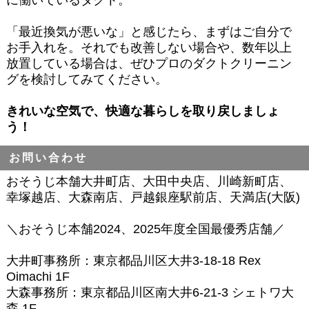
「最近換気が悪いな」と感じたら、まずはご自分で
お手入れを。それでも改善しない場合や、数年以上
放置している場合は、ぜひプロのダクトクリーニン
グを検討してみてください。
きれいな空気で、快適な暮らしを取り戻しましょ
う！
お問い合わせ
おそうじ本舗大井町店、大田中央店、川崎新町店、
幸塚越店、大森南店、戸越銀座駅前店、天満店(大阪)
＼おそうじ本舗2024、2025年度全国最優秀店舗／
大井町事務所：東京都品川区大井3-18-18 Rex
Oimachi 1F
大森事務所：東京都品川区南大井6-21-3 シェトワ大
森 1F