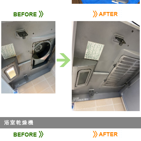
浴室乾燥機