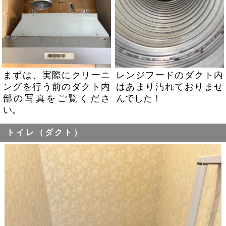
まずは、実際にクリーニ
レンジフードのダクト内
ングを行う前のダクト内
はあまり汚れておりませ
部の写真をご覧くださ
んでした！
い。
トイレ（ダクト）