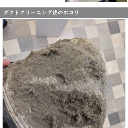
ダクトクリーニング後のホコリ