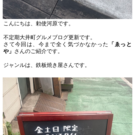
こんにちは、勅使河原です。
不定期大井町グルメブログ更新です。
さて今回は、今まで全く気づかなかった
「ゑっと
や」
さんのご紹介です。
ジャンルは、鉄板焼き屋さんです。