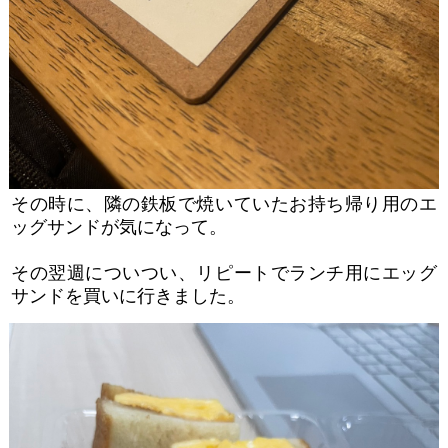
その時に、隣の鉄板で焼いていたお持ち帰り用のエ
ッグサンドが気になって。
その翌週についつい、リピートでランチ用にエッグ
サンドを買いに行きました。