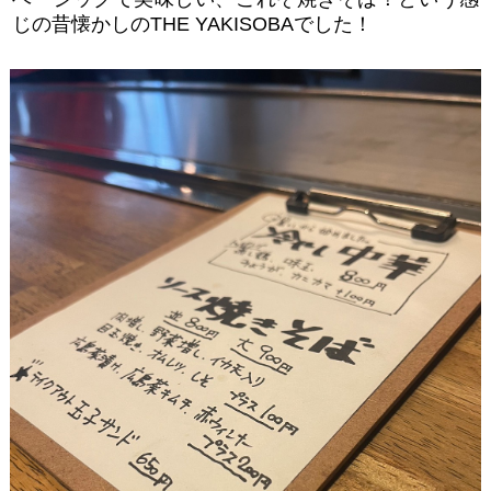
じの昔懐かしのTHE YAKISOBAでした！