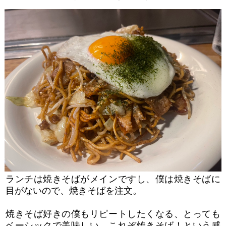
ランチは焼きそばがメインですし、僕は焼きそばに
目がないので、焼きそばを注文。
焼きそば好きの僕もリピートしたくなる、とっても
ベーシックで美味しい、これぞ焼きそば！という感