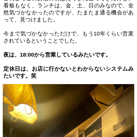
看板もなく、ランチは、金、土、日のみなので、全
然気づかなかったのですが、たまたま通る機会があ
って、見つけました。
今まで気づかなかっただけで、もう10年くらい営業
されているということでした。
夜は、18:00から営業しているみたいです。
定休日は、お店に行かないとわからないシステムみ
たいです。笑