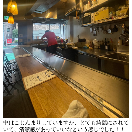
中はこじんまりしていますが、とても綺麗にされて
いて、清潔感があっていいなという感じでした！！