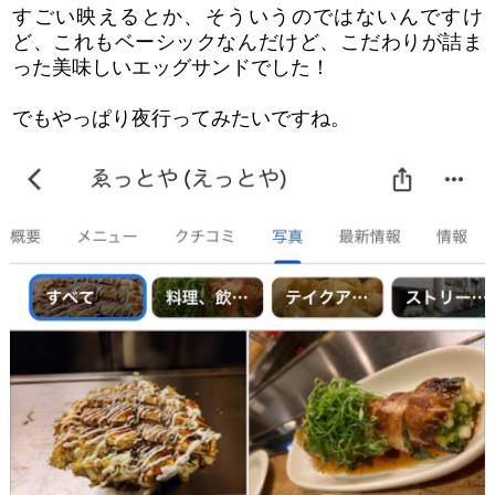
すごい映えるとか、そういうのではないんですけ
ど、これもベーシックなんだけど、こだわりが詰ま
った美味しいエッグサンドでした！
でもやっぱり夜行ってみたいですね。