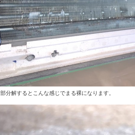
全部分解するとこんな感じでまる裸になります。