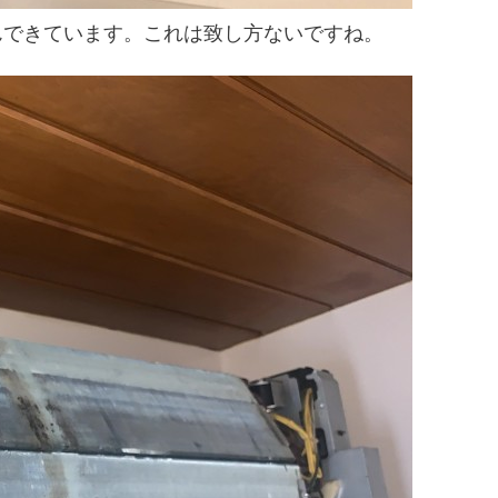
んできています。これは致し方ないですね。