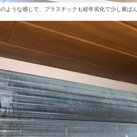
このような感じで、プラスチックも経年劣化で少し黄ば