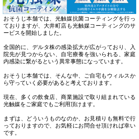
おそうじ本舗では、光触媒抗菌コーティングを行っ
ておりますが、大井町店も光触媒コーティングのサ
ービスを開始しました。
全国的に、デルタ株の感染拡大が広がっており、入
院先が見つからない、自宅療養を強いられる、家庭
内感染に繋がるという異常事態になっています。
おそうじ本舗では、そんな中、ご自宅もウィルスか
ら守っていく必要があると考えております。
現在、多くの飲食店、商業施設で取り組まれている
光触媒をご家庭でもご利用頂けます。
まずは、どういうものなのか、お見積りも無料で行
っておりますので、お気軽にお問合せ頂ければ幸い
です。