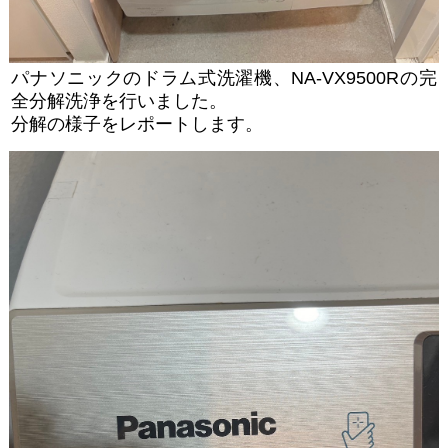
パナソニックのドラム式洗濯機、NA-VX9500Rの完
全分解洗浄を行いました。
分解の様子をレポートします。