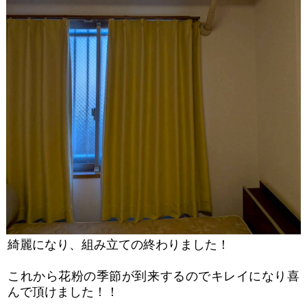
綺麗になり、組み立ての終わりました！
これから花粉の季節が到来するのでキレイになり喜
んで頂けました！！