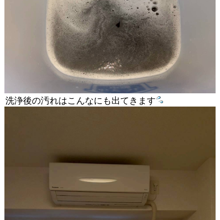
洗浄後の汚れはこんなにも出てきます