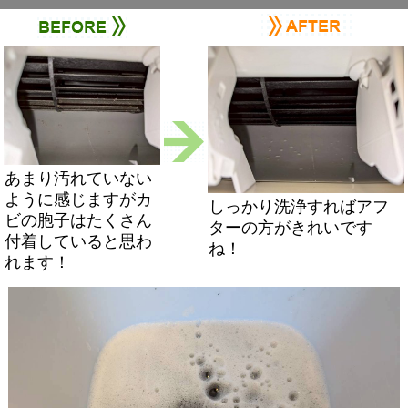
あまり汚れていない
ように感じますがカ
しっかり洗浄すればアフ
ビの胞子はたくさん
ターの方がきれいです
付着していると思わ
ね！
れます！