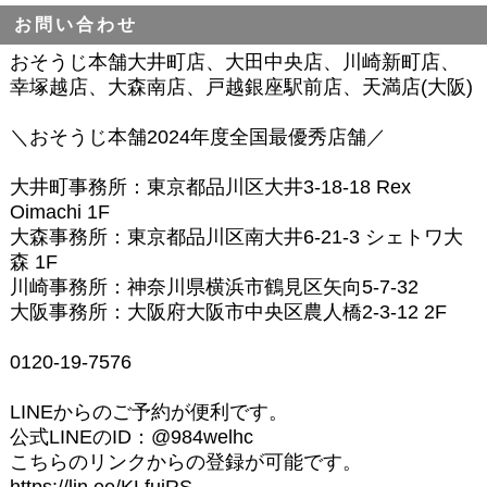
お問い合わせ
おそうじ本舗大井町店、大田中央店、川崎新町店、
幸塚越店、大森南店、戸越銀座駅前店、天満店(大阪)
＼おそうじ本舗2024年度全国最優秀店舗／
大井町事務所：東京都品川区大井3-18-18 Rex
Oimachi 1F
大森事務所：東京都品川区南大井6-21-3 シェトワ大
森 1F
川崎事務所：神奈川県横浜市鶴見区矢向5-7-32
大阪事務所：大阪府大阪市中央区農人橋2-3-12 2F
0120-19-7576
LINEからのご予約が便利です。
公式LINEのID：@984welhc
こちらのリンクからの登録が可能です。