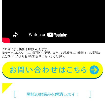
※広さにより価格は変動いたします。
※サービスについてのご質問やご要望、また、お見積りのご依頼は、お電話ま
たはフォームよりお気軽にお問い合わせください。