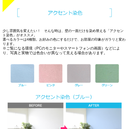
少し雰囲気を変えたい！ そんな時は、壁の一面だけを染め替える「アクセン
ト染色」がオススメ。
選べるカラーは4種類。お好みの色にするだけで、お部屋の印象がガラリと変わ
ります。
※ご覧になる環境（PCのモニターやスマートフォンの画面）などによ
り、写真と実物では色合いが異なって見える場合があります。