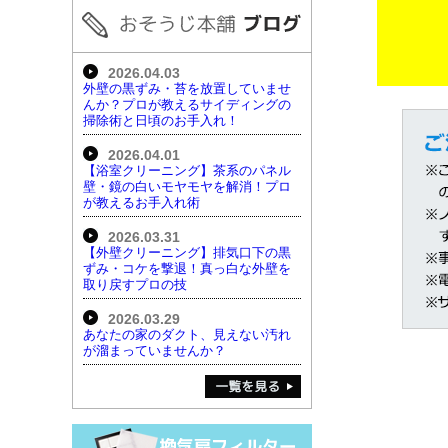
2026.04.03
外壁の黒ずみ・苔を放置していませ
んか？プロが教えるサイディングの
掃除術と日頃のお手入れ！
2026.04.01
【浴室クリーニング】茶系のパネル
壁・鏡の白いモヤモヤを解消！プロ
が教えるお手入れ術
2026.03.31
【外壁クリーニング】排気口下の黒
ずみ・コケを撃退！真っ白な外壁を
取り戻すプロの技
2026.03.29
あなたの家のダクト、見えない汚れ
が溜まっていませんか？