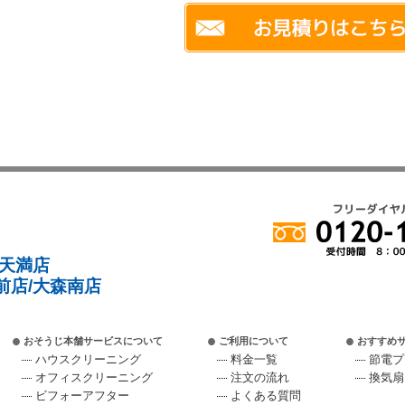
/天満店
前店/大森南店
おそうじ本舗サービスについて
ご利用について
おすすめ
ハウスクリーニング
料金一覧
節電プ
オフィスクリーニング
注文の流れ
換気扇
ビフォーアフター
よくある質問