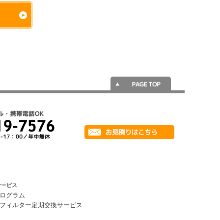
サービス
ログラム
フィルター定期交換サービス