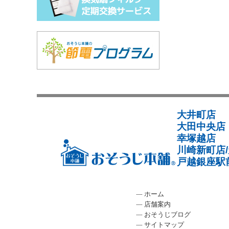
大井町店
大田中央店
幸塚越店
川崎新町店
戸越銀座駅
ホーム
店舗案内
おそうじブログ
サイトマップ