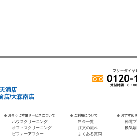
/天満店
前店/大森南店
おそうじ本舗サービスについて
ご利用について
おすすめ
ハウスクリーニング
料金一覧
節電プ
オフィスクリーニング
注文の流れ
換気扇
ビフォーアフター
よくある質問