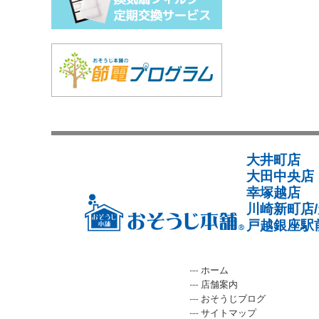
大井町店
大田中央店
幸塚越店
川崎新町店
戸越銀座駅
ホーム
店舗案内
おそうじブログ
サイトマップ