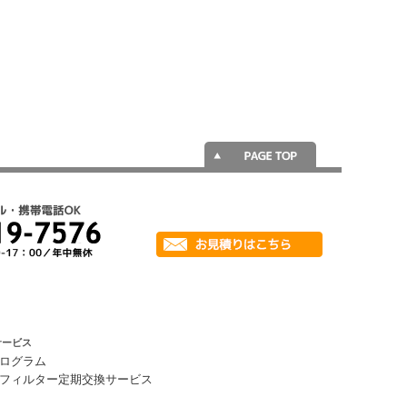
サービス
ログラム
フィルター定期交換サービス