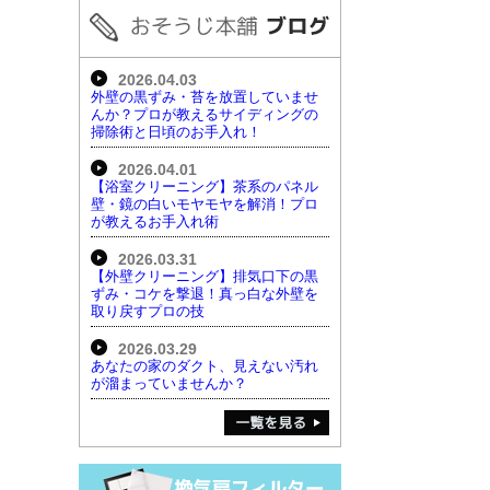
2026.04.03
外壁の黒ずみ・苔を放置していませ
んか？プロが教えるサイディングの
掃除術と日頃のお手入れ！
2026.04.01
【浴室クリーニング】茶系のパネル
壁・鏡の白いモヤモヤを解消！プロ
が教えるお手入れ術
2026.03.31
【外壁クリーニング】排気口下の黒
ずみ・コケを撃退！真っ白な外壁を
取り戻すプロの技
2026.03.29
あなたの家のダクト、見えない汚れ
が溜まっていませんか？