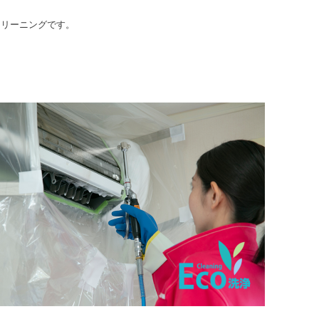
クリーニングです。