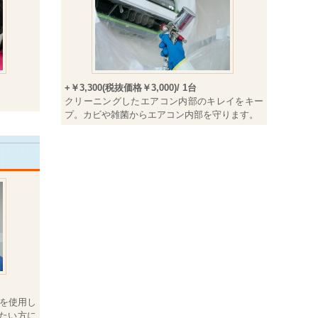
+￥3,300(税抜価格￥3,000)/ 1台
クリーニングしたエアコン内部のキレイをキー
プ。カビや雑菌からエアコン内部を守ります。
ムを使用し
たい方に