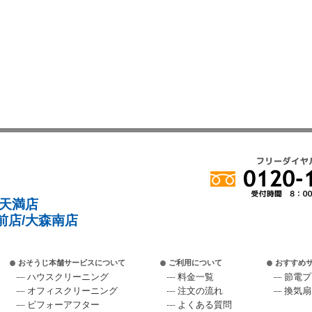
/天満店
前店/大森南店
おそうじ本舗サービスについて
ご利用について
おすすめ
ハウスクリーニング
料金一覧
節電プ
オフィスクリーニング
注文の流れ
換気扇
ビフォーアフター
よくある質問