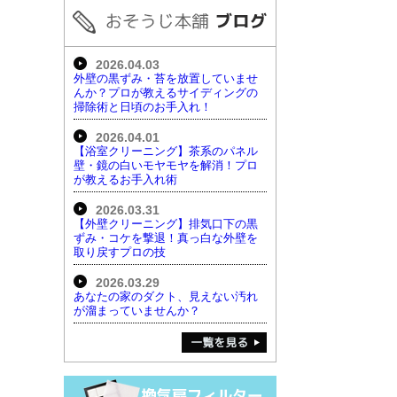
2026.04.03
外壁の黒ずみ・苔を放置していませ
んか？プロが教えるサイディングの
掃除術と日頃のお手入れ！
2026.04.01
【浴室クリーニング】茶系のパネル
壁・鏡の白いモヤモヤを解消！プロ
が教えるお手入れ術
2026.03.31
【外壁クリーニング】排気口下の黒
ずみ・コケを撃退！真っ白な外壁を
取り戻すプロの技
2026.03.29
あなたの家のダクト、見えない汚れ
が溜まっていませんか？