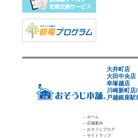
大井町店
大田中央店
幸塚越店
川崎新町店
戸越銀座駅
ホーム
店舗案内
おそうじブログ
サイトマップ