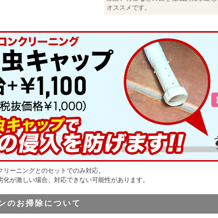
オススメです。
クリーニングとのセットでのみ対応。
劣化が激しい場合、対応できない可能性があります。
ンのお掃除について