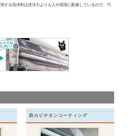
使用する洗浄剤は洗浄力よりも人や環境に配慮しているので、汚
防カビチタンコーティング