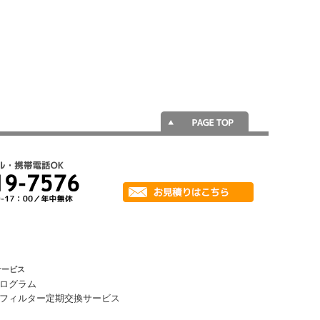
サービス
ログラム
フィルター定期交換サービス