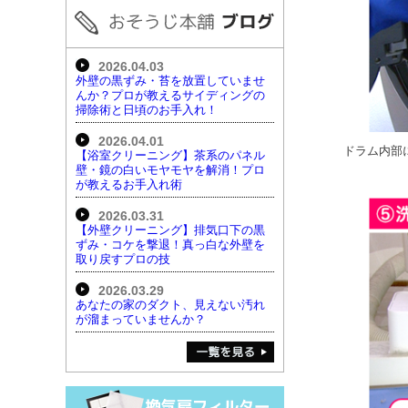
2026.04.03
外壁の黒ずみ・苔を放置していませ
んか？プロが教えるサイディングの
掃除術と日頃のお手入れ！
2026.04.01
ドラム内部
【浴室クリーニング】茶系のパネル
壁・鏡の白いモヤモヤを解消！プロ
が教えるお手入れ術
2026.03.31
【外壁クリーニング】排気口下の黒
ずみ・コケを撃退！真っ白な外壁を
取り戻すプロの技
2026.03.29
あなたの家のダクト、見えない汚れ
が溜まっていませんか？