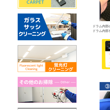
ドラム内部
ドラム内部