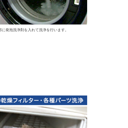
部に発泡洗浄剤を入れて洗浄を行います。