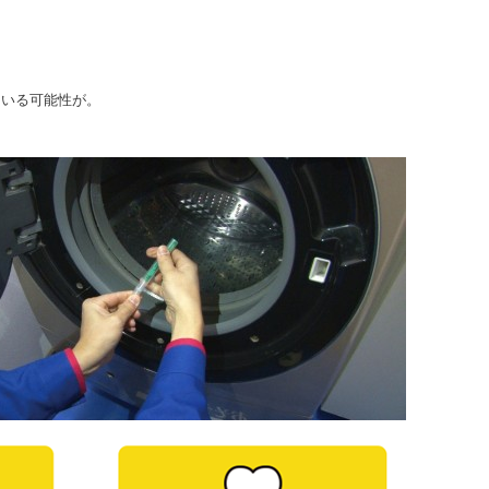
ている可能性が。