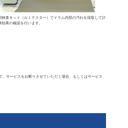
用検査キット（ルミテスター）でドラム内部の汚れを採取して計
浄効果の確認を行います。
で、サービスをお断りさせていただく場合、もしくはサービス