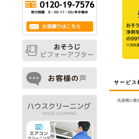
サービス
洗濯槽の裏