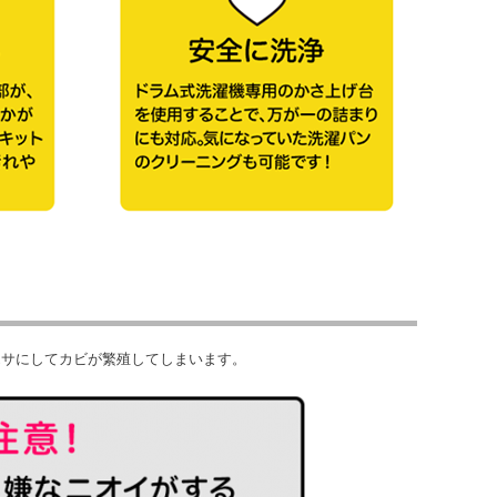
エサにしてカビが繁殖してしまいます。