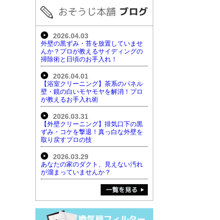
2026.04.03
外壁の黒ずみ・苔を放置していませ
んか？プロが教えるサイディングの
掃除術と日頃のお手入れ！
2026.04.01
【浴室クリーニング】茶系のパネル
壁・鏡の白いモヤモヤを解消！プロ
が教えるお手入れ術
2026.03.31
【外壁クリーニング】排気口下の黒
ずみ・コケを撃退！真っ白な外壁を
取り戻すプロの技
2026.03.29
あなたの家のダクト、見えない汚れ
が溜まっていませんか？