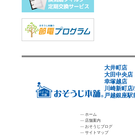
大井町店
大田中央店
幸塚越店
川崎新町店
戸越銀座駅
ホーム
店舗案内
おそうじブログ
サイトマップ