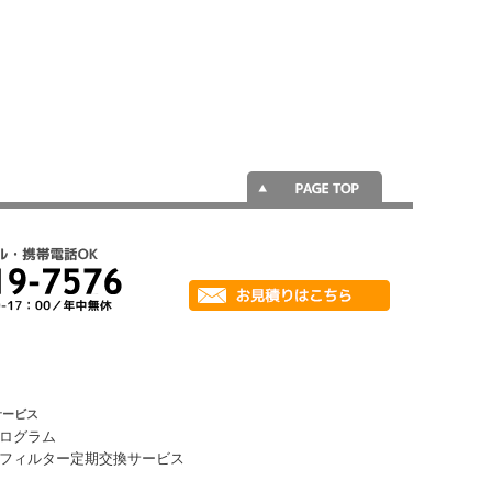
サービス
ログラム
フィルター定期交換サービス