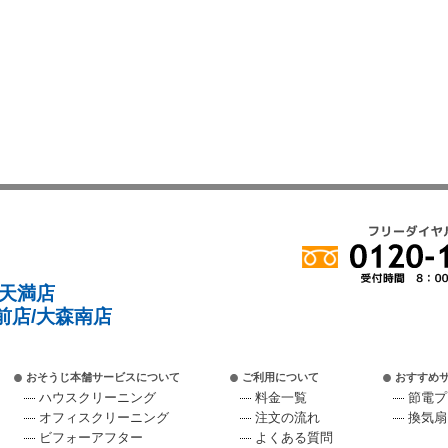
/天満店
前店/大森南店
おそうじ本舗サービスについて
ご利用について
おすすめ
ハウスクリーニング
料金一覧
節電プ
オフィスクリーニング
注文の流れ
換気扇
ビフォーアフター
よくある質問