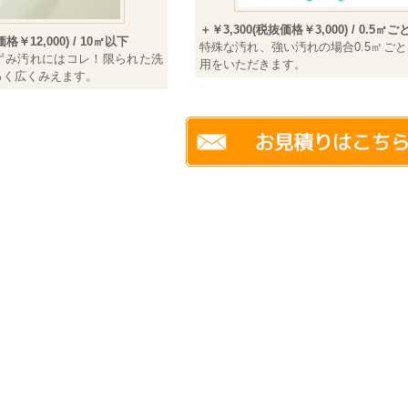
＋￥3,300(税抜価格￥3,000) / 0.5㎡ご
格￥12,000) / 10㎡以下
特殊な汚れ、強い汚れの場合0.5㎡ご
ずみ汚れにはコレ！限られた洗
用をいただきます。
るく広くみえます。