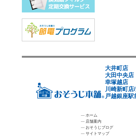
大井町店
大田中央店
幸塚越店
川崎新町店
戸越銀座駅
ホーム
店舗案内
おそうじブログ
サイトマップ