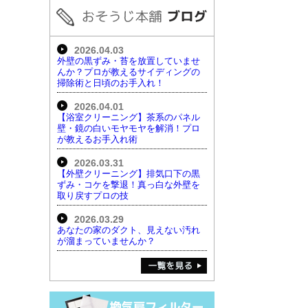
2026.04.03
外壁の黒ずみ・苔を放置していませ
んか？プロが教えるサイディングの
掃除術と日頃のお手入れ！
2026.04.01
【浴室クリーニング】茶系のパネル
壁・鏡の白いモヤモヤを解消！プロ
が教えるお手入れ術
2026.03.31
【外壁クリーニング】排気口下の黒
ずみ・コケを撃退！真っ白な外壁を
取り戻すプロの技
2026.03.29
あなたの家のダクト、見えない汚れ
が溜まっていませんか？