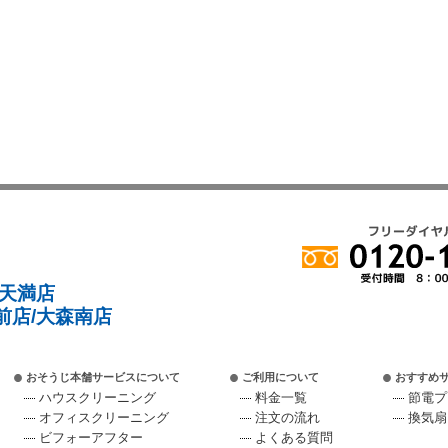
/天満店
前店/大森南店
おそうじ本舗サービスについて
ご利用について
おすすめ
ハウスクリーニング
料金一覧
節電プ
オフィスクリーニング
注文の流れ
換気扇
ビフォーアフター
よくある質問