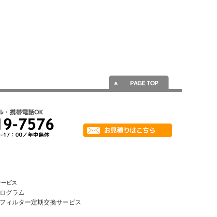
サービス
ログラム
フィルター定期交換サービス