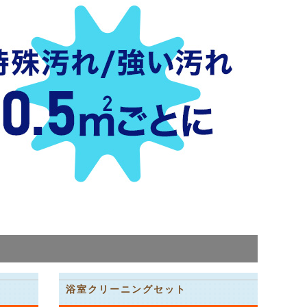
浴室クリーニングセット