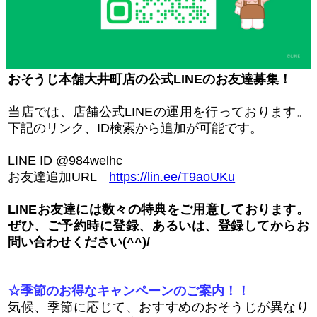
おそうじ本舗大井町店の公式LINEのお友達募集！
当店では、店舗公式LINEの運用を行っております。
下記のリンク、ID検索から追加が可能です。
LINE ID @984welhc
お友達追加URL
https://lin.ee/T9aoUKu
LINEお友達には数々の特典をご用意しております。
ぜひ、ご予約時に登録、あるいは、登録してからお
問い合わせください(^^)/
☆季節のお得なキャンペーンのご案内！！
気候、季節に応じて、おすすめのおそうじが異なり