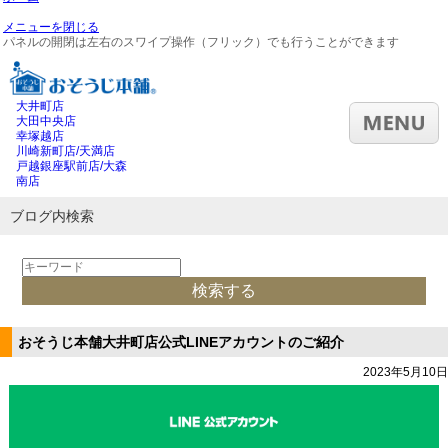
メニューを閉じる
パネルの開閉は左右のスワイプ操作（フリック）でも行うことができます
大井町店
大田中央店
幸塚越店
川崎新町店/天満店
戸越銀座駅前店/大森
南店
ブログ内検索
おそうじ本舗大井町店公式LINEアカウントのご紹介
2023年5月10日